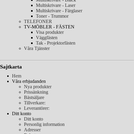
Multiskrivare - Laser
Multiskrivare - Färglaser
Toner - Trummor
TELEFONER
TV-MÖBLER - FÄSTEN
Visa produkter
Väggfästen
Tak - Projektorfästen
Våra Tjänster
Sajtkarta
Hem
Våra erbjudanden
Nya produkter
Prissänkning
Bästsäljare
Tillverkare:
Leverantörer:
Ditt konto
Ditt konto
Personlig information
Adresser