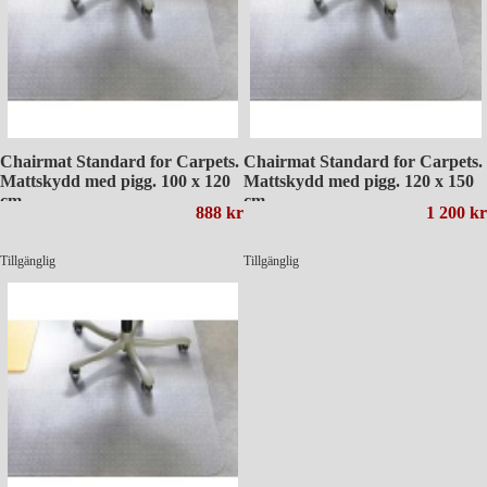
Chairmat Standard for Carpets.
Chairmat Standard for Carpets.
Mattskydd med pigg. 100 x 120
Mattskydd med pigg. 120 x 150
cm.
cm.
888 kr
1 200 kr
Tillgänglig
Tillgänglig