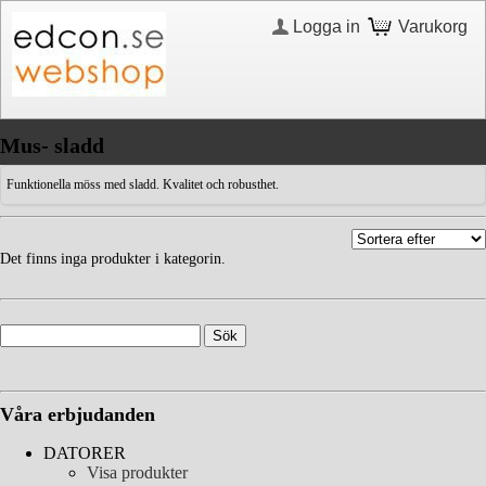
Logga in
Varukorg
Mus- sladd
Funktionella möss med sladd. Kvalitet och robusthet.
Det finns inga produkter i kategorin.
Våra erbjudanden
DATORER
Visa produkter