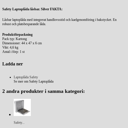
Safety Laptoplåda låsbar. Silver FAKTA:
Låsbar laptoplåda med integrerat handlovsstöd och kaelgenomföring i bakstycket. En
robust och platsbesparande låda.
Produktförpackning
Pack typ: Kartong
Dimensioner: 44 x 47 x 6 cm
Vikt: 4,6 kg
Antal i förp: 1 st
Ladda ner
Laptoplåda Safety
Se mer om Safety Laptoplåda
2 andra produkter i samma kategori:
Safety...